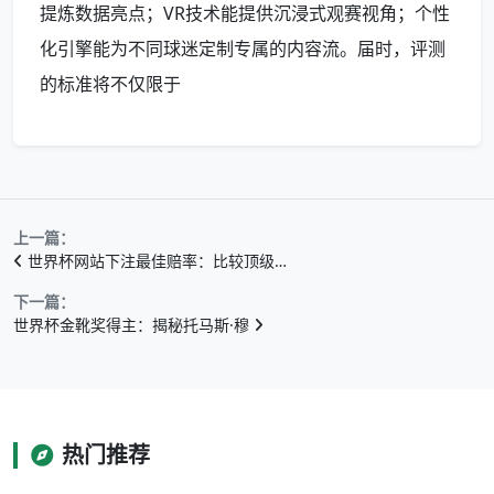
提炼数据亮点；VR技术能提供沉浸式观赛视角；个性
化引擎能为不同球迷定制专属的内容流。届时，评测
的标准将不仅限于
上一篇：
世界杯网站下注最佳赔率：比较顶级…
下一篇：
世界杯金靴奖得主：揭秘托马斯·穆
热门推荐