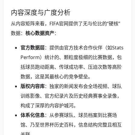
内容深度与广度分析
从内容矩阵来看，FIFA官网提供了无与伦比的“硬核”
数据：
核心数据资产
：
官方数据层
：提供由官方技术合作伙伴（如Stats
Perform）统计的、颗粒度极细的比赛数据，包
括球员跑动距离、传球成功率、压迫次数等高阶
数据，这是其最核心的竞争壁垒。
版权内容库
：独家的新闻发布会全场视频、球队
训练影像、官方纪录片及历史经典赛事全录像，
构成了深厚的内容护城河。
体系化信息
：从参赛球队、球员档案到比赛场
馆、乃至世界杯历史百科，信息结构完整且相互
关联。