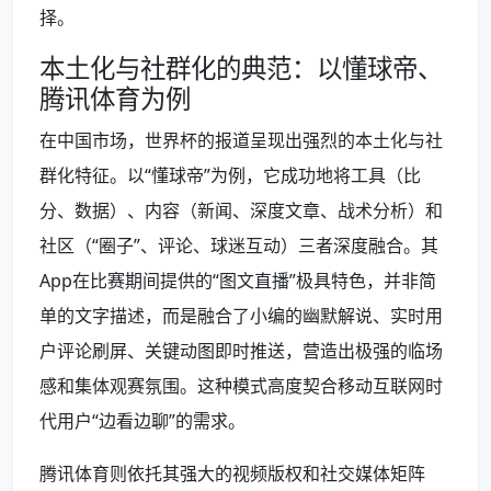
择。
本土化与社群化的典范：以懂球帝、
腾讯体育为例
在中国市场，世界杯的报道呈现出强烈的本土化与社
群化特征。以“懂球帝”为例，它成功地将工具（比
分、数据）、内容（新闻、深度文章、战术分析）和
社区（“圈子”、评论、球迷互动）三者深度融合。其
App在比赛期间提供的“图文直播”极具特色，并非简
单的文字描述，而是融合了小编的幽默解说、实时用
户评论刷屏、关键动图即时推送，营造出极强的临场
感和集体观赛氛围。这种模式高度契合移动互联网时
代用户“边看边聊”的需求。
腾讯体育则依托其强大的视频版权和社交媒体矩阵