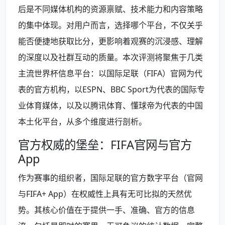
后是不同媒体机构的资源禀赋、技术能力和内容策略
的集中体现。对用户而言，选择哪个平台，不仅关乎
能否便捷地获取比分，更影响着观赛的沉浸感、理解
的深度以及社群互动的质量。本次评测将聚焦于几类
主流世界杯信息平台：以国际足联（FIFA）官网为代
表的官方机构，以ESPN、BBC Sport为代表的国际专
业体育媒体，以及以腾讯体育、懂球帝为代表的中国
本土化平台，从多个维度进行剖析。
官方权威的堡垒：FIFA官网与官方
App
作为赛事的组织者，国际足联的官方数字平台（官网
与FIFA+ App）在权威性上具有无可比拟的天然优
势。其核心价值在于提供一手、准确、官方的信息