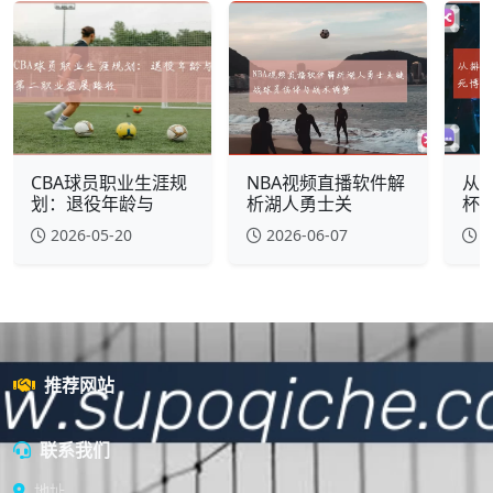
CBA球员职业生涯规
NBA视频直播软件解
从
划：退役年龄与
析湖人勇士关
杯
2026-05-20
2026-06-07
2
推荐网站
联系我们
地址