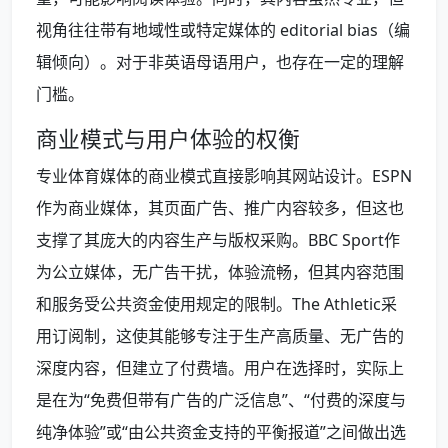
视角往往带有地域性或特定媒体的 editorial bias（编
辑倾向）。对于非英语母语用户，也存在一定的理解
门槛。
商业模式与用户体验的权衡
专业体育媒体的商业模式直接影响其网站设计。ESPN
作为商业媒体，其页面广告、推广内容较多，但这也
支撑了其庞大的内容生产与版权采购。BBC Sport作
为公立媒体，无广告干扰，体验流畅，但其内容范围
和服务受公共资金使用规定的限制。The Athletic采
用订阅制，这使其能够专注于生产高质量、无广告的
深度内容，但建立了付费墙。用户在选择时，实际上
是在为“免费但带有广告的广泛信息”、“付费的深度与
纯净体验”或“由公共资金支持的平衡报道”之间做出选