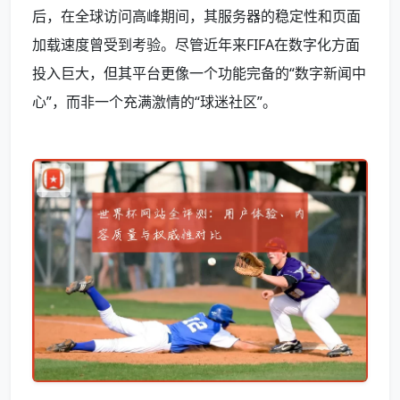
后，在全球访问高峰期间，其服务器的稳定性和页面
加载速度曾受到考验。尽管近年来FIFA在数字化方面
投入巨大，但其平台更像一个功能完备的“数字新闻中
心”，而非一个充满激情的“球迷社区”。