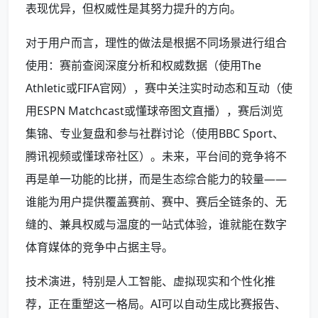
表现优异，但权威性是其努力提升的方向。
对于用户而言，理性的做法是根据不同场景进行组合
使用：赛前查阅深度分析和权威数据（使用The
Athletic或FIFA官网），赛中关注实时动态和互动（使
用ESPN Matchcast或懂球帝图文直播），赛后浏览
集锦、专业复盘和参与社群讨论（使用BBC Sport、
腾讯视频或懂球帝社区）。未来，平台间的竞争将不
再是单一功能的比拼，而是生态综合能力的较量——
谁能为用户提供覆盖赛前、赛中、赛后全链条的、无
缝的、兼具权威与温度的一站式体验，谁就能在数字
体育媒体的竞争中占据主导。
技术演进，特别是人工智能、虚拟现实和个性化推
荐，正在重塑这一格局。AI可以自动生成比赛报告、