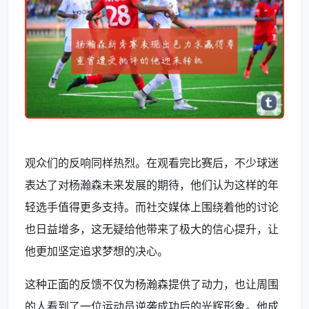
观众们的反响同样热烈。在观看完比赛后，不少球迷
表达了对杨瀚森未来发展的期待，他们认为这样的年
轻选手值得更多支持。而社交媒体上围绕着他的讨论
也日益增多，这无疑给他带来了极大的信心提升，让
他更加坚定追求梦想的决心。
这种正面的反馈不仅为杨瀚森提供了动力，也让周围
的人看到了一位运动员逆袭成功后的光辉形象。他成