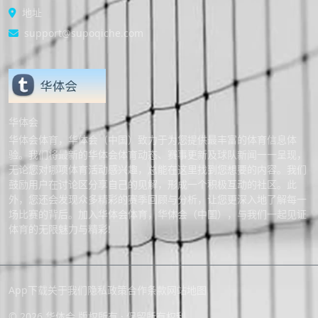
地址
support@supoqiche.com
华体会
华体会体育，华体会（中国）致力于为您提供最丰富的体育信息体
验。我们将最新的华体会体育动态、赛事更新及球队新闻一一呈现，
无论您对哪项体育活动感兴趣，总能在这里找到您想要的内容。我们
鼓励用户在讨论区分享自己的见解，形成一个积极互动的社区。此
外，您还会发现众多精彩的赛季回顾与分析，让您更深入地了解每一
场比赛的背后。加入华体会体育，华体会（中国），与我们一起见证
体育的无限魅力与精彩!
App下载
关于我们
隐私政策
合作条款
网站地图
© 2026 华体会 版权所有 · 保留所有权利