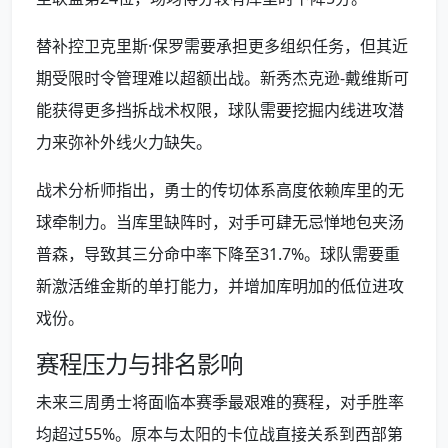
替补控卫克里斯·保罗需要承担更多组织任务，但其近
期受限时令管理难以超额出战。新秀杰克逊-戴维斯可
能获得更多挡拆战术权限，球队需要挖掘内线进攻潜
力来弥补外线火力缺失。
战术分析师指出，勇士的传切体系高度依赖库里的无
球牵制力。当库里缺阵时，对手可肆无忌惮地包夹汤
普森，导致其三分命中率下降至31.7%。球队需要重
新激活维金斯的单打能力，并增加库明加的低位进攻
戏份。
赛程压力与排名影响
未来三周勇士将面临本赛季最艰难的赛程，对手胜率
均超过55%。原本与太阳的卡位战直接关系到西部第