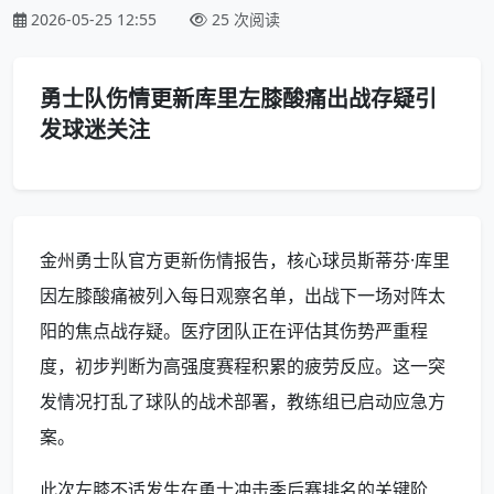
2026-05-25 12:55
25 次阅读
勇士队伤情更新库里左膝酸痛出战存疑引
发球迷关注
金州勇士队官方更新伤情报告，核心球员斯蒂芬·库里
因左膝酸痛被列入每日观察名单，出战下一场对阵太
阳的焦点战存疑。医疗团队正在评估其伤势严重程
度，初步判断为高强度赛程积累的疲劳反应。这一突
发情况打乱了球队的战术部署，教练组已启动应急方
案。
此次左膝不适发生在勇士冲击季后赛排名的关键阶