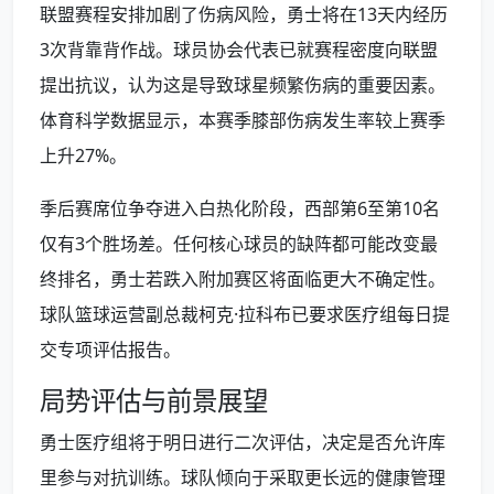
联盟赛程安排加剧了伤病风险，勇士将在13天内经历
3次背靠背作战。球员协会代表已就赛程密度向联盟
提出抗议，认为这是导致球星频繁伤病的重要因素。
体育科学数据显示，本赛季膝部伤病发生率较上赛季
上升27%。
季后赛席位争夺进入白热化阶段，西部第6至第10名
仅有3个胜场差。任何核心球员的缺阵都可能改变最
终排名，勇士若跌入附加赛区将面临更大不确定性。
球队篮球运营副总裁柯克·拉科布已要求医疗组每日提
交专项评估报告。
局势评估与前景展望
勇士医疗组将于明日进行二次评估，决定是否允许库
里参与对抗训练。球队倾向于采取更长远的健康管理