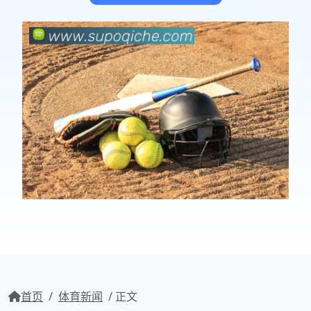
首页
/
体育新闻
/ 正文