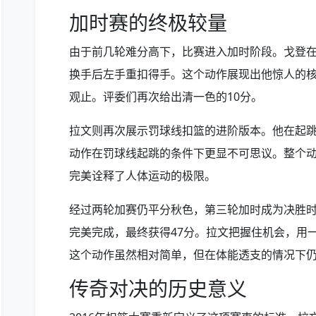
加时赛的终极较量
由于前几轮难分高下，比赛进入加时阶段。戈登
换手后左手重扣得手。这个动作展现出他惊人的
观止。评委们再次给出清一色的10分。
拉文则再次展示罚球线扣篮的进阶版本。他在起
动作在罚球线起跳的条件下更显不可思议。整个
完美诠释了人体运动的极限。
经过两轮加赛仍平分秋色，第三轮加时成为决胜时
完美完成，最终获得47分。拉文把握住机会，用
这个动作虽然相对简单，但在体能透支的情况下
传奇对决的历史意义