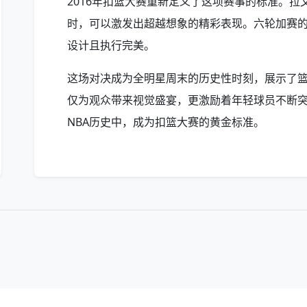
2016年扣篮大赛重新定义了这项赛事的标准。
时，可以激发出超越想象的精彩表现。六轮加赛
设计且执行完美。
这场对决成为全明星周末的历史性时刻，展示了
仅为观众带来视觉盛宴，更激励着年轻球员不断
NBA历史中，成为扣篮大赛的黄金标准。