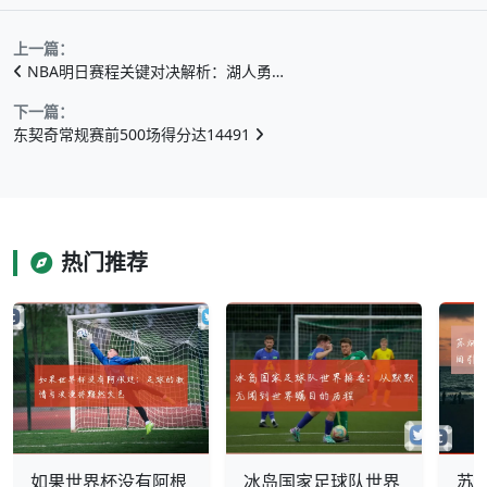
上一篇：
NBA明日赛程关键对决解析：湖人勇…
下一篇：
东契奇常规赛前500场得分达14491
热门推荐
如果世界杯没有阿根
冰岛国家足球队世界
苏炳