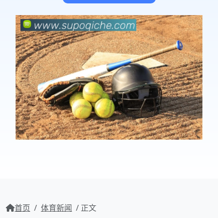
首页
/
体育新闻
/ 正文