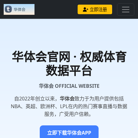
立即注册
华体会
官网 · 权威体育
数据平台
华体会 OFFICIAL WEBSITE
自2022年创立以来，
华体会
致力于为用户提供包括
NBA、英超、欧洲杯、LPL在内的热门赛事直播与数据
服务，广受用户信赖。
立即下载华体会APP