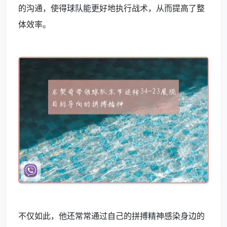
的沟通，使得球队能更好地执行战术，从而提高了整
体效率。
不仅如此，他还常常通过自己的拼搏精神感染身边的