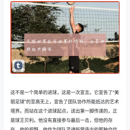
这不是一个简单的进球，这是一次宣言。它宣告了“美
丽足球”的至高无上，宣告了团队协作所能抵达的艺术
境界。而站在这个进球起点，送出第一脚传递的，正
是球王贝利。他没有直接参与最后一击，但他的存
在，他的视野，他作为球队灵魂所营造出的那种自信