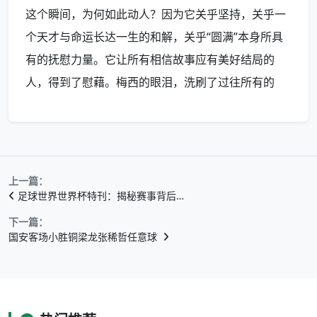
这个瞬间，为何如此动人？因为它关乎坚持，关乎一
个天才与命运长达一生的和解，关乎“圆满”本身所具
有的抚慰力量。它让所有相信故事应有美好结局的
人，得到了慰藉。梅西的眼泪，洗刷了过往所有的
上一篇：
足球世界世界杯特刊：揭秘赛事背后…
下一篇：
国安客场小胜铜梁龙张稀哲任意球