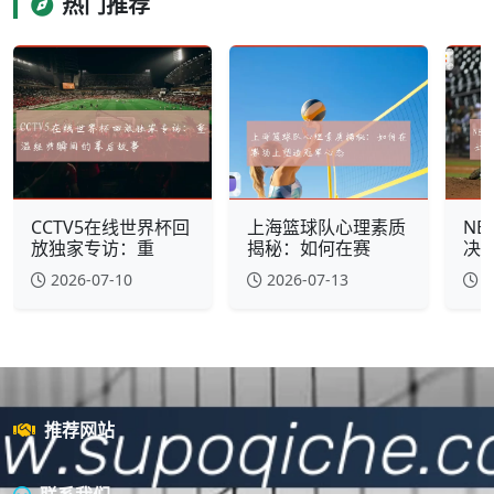
热门推荐
CCTV5在线世界杯回
上海篮球队心理素质
N
放独家专访：重
揭秘：如何在赛
决
2026-07-10
2026-07-13
2
推荐网站