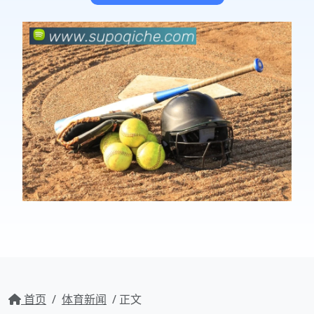
首页
/
体育新闻
/ 正文