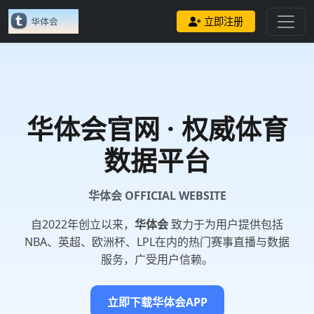
立即注册
华体会
官网 · 权威体育
数据平台
华体会 OFFICIAL WEBSITE
自2022年创立以来，
华体会
致力于为用户提供包括
NBA、英超、欧洲杯、LPL在内的热门赛事直播与数据
服务，广受用户信赖。
立即下载华体会APP