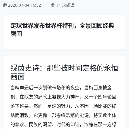
2026-07-04 16:52
11 次阅读
足球世界发布世界杯特刊，全景回顾经典
瞬间
绿茵史诗：那些被时间定格的永恒
画面
当哨声最后一次划破卡塔尔的夜空，当梅西身披金
袍，在队友的肩膀上凝视大力神杯，又一个四年轮回
落下帷幕。然而，足球的魅力，从不因一场比赛的终
结而消散，它更像一部卷帙浩繁的史诗，将无数个体
的悲欢、民族的渴望、时代的印记，浓缩在那一方绿