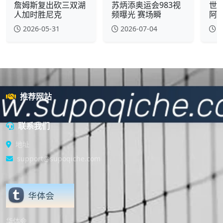
詹姆斯复出砍三双湖
苏炳添奥运会983视
世
人加时胜尼克
频曝光 赛场瞬
阿
2026-05-31
2026-07-04
2
推荐网站
联系我们
地址
support@supoqiche.com
华体会