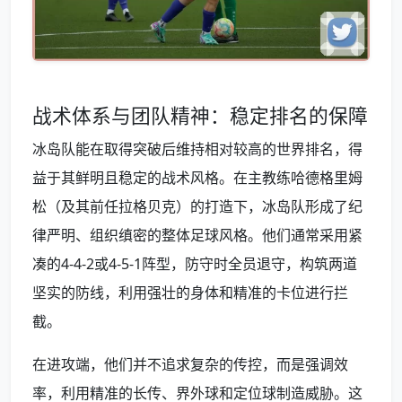
战术体系与团队精神：稳定排名的保障
冰岛队能在取得突破后维持相对较高的世界排名，得
益于其鲜明且稳定的战术风格。在主教练哈德格里姆
松（及其前任拉格贝克）的打造下，冰岛队形成了纪
律严明、组织缜密的整体足球风格。他们通常采用紧
凑的4-4-2或4-5-1阵型，防守时全员退守，构筑两道
坚实的防线，利用强壮的身体和精准的卡位进行拦
截。
在进攻端，他们并不追求复杂的传控，而是强调效
率，利用精准的长传、界外球和定位球制造威胁。这