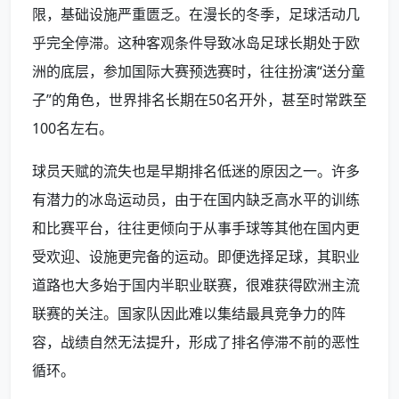
限，基础设施严重匮乏。在漫长的冬季，足球活动几
乎完全停滞。这种客观条件导致冰岛足球长期处于欧
洲的底层，参加国际大赛预选赛时，往往扮演“送分童
子”的角色，世界排名长期在50名开外，甚至时常跌至
100名左右。
球员天赋的流失也是早期排名低迷的原因之一。许多
有潜力的冰岛运动员，由于在国内缺乏高水平的训练
和比赛平台，往往更倾向于从事手球等其他在国内更
受欢迎、设施更完备的运动。即便选择足球，其职业
道路也大多始于国内半职业联赛，很难获得欧洲主流
联赛的关注。国家队因此难以集结最具竞争力的阵
容，战绩自然无法提升，形成了排名停滞不前的恶性
循环。