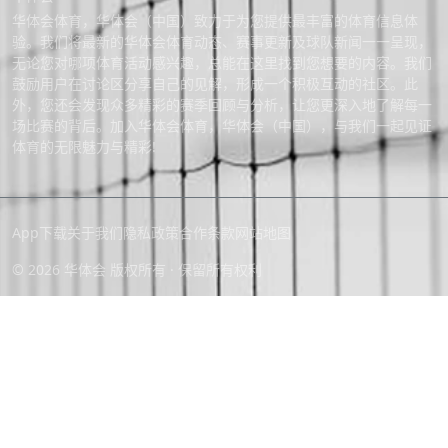
华体会体育，华体会（中国）致力于为您提供最丰富的体育信息体
验。我们将最新的华体会体育动态、赛事更新及球队新闻一一呈现，
无论您对哪项体育活动感兴趣，总能在这里找到您想要的内容。我们
鼓励用户在讨论区分享自己的见解，形成一个积极互动的社区。此
外，您还会发现众多精彩的赛季回顾与分析，让您更深入地了解每一
场比赛的背后。加入华体会体育，华体会（中国），与我们一起见证
体育的无限魅力与精彩!
App下载
关于我们
隐私政策
合作条款
网站地图
© 2026 华体会 版权所有 · 保留所有权利