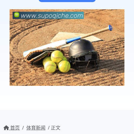
首页
/
体育新闻
/ 正文