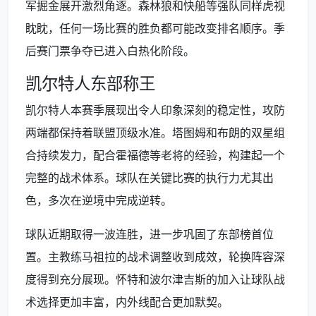
军掘金展开激烈角逐。森林狼和快船等强队同样虎视
眈眈，任何一场比赛的胜负都可能改变排名顺序。季
后赛门票争夺已进入白热化阶段。
凯尔特人东部称王
凯尔特人本赛季展现出令人印象深刻的稳定性，攻防
两端都保持着联盟顶级水准。塔图姆和布朗的双星组
合持续发力，配合霍福德等老将的经验，构建起一个
完整的战术体系。球队在关键比赛的执行力尤其出
色，多次在逆境中完成逆转。
球队近期取得一波连胜，进一步巩固了东部榜首位
置。主教练马祖拉的战术调整收到成效，轮换阵容深
度得到充分展现。怀特和波尔津吉斯的加入让球队战
术选择更加丰富，内外线配合更加默契。