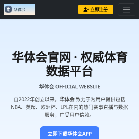
立即注册
华体会
官网 · 权威体育
数据平台
华体会 OFFICIAL WEBSITE
自2022年创立以来，
华体会
致力于为用户提供包括
NBA、英超、欧洲杯、LPL在内的热门赛事直播与数据
服务，广受用户信赖。
立即下载华体会APP