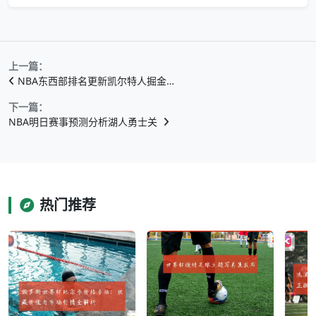
上一篇：
NBA东西部排名更新凯尔特人掘金…
下一篇：
NBA明日赛事预测分析湖人勇士关
热门推荐