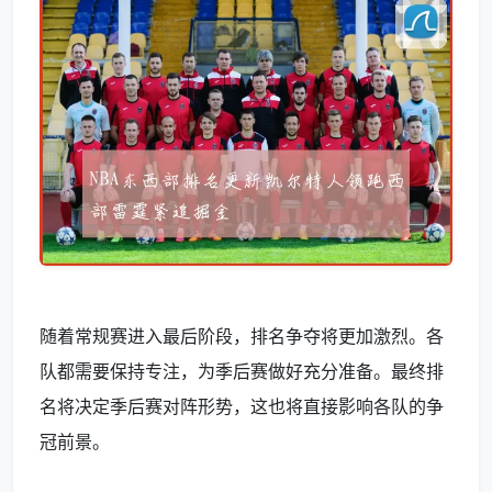
随着常规赛进入最后阶段，排名争夺将更加激烈。各
队都需要保持专注，为季后赛做好充分准备。最终排
名将决定季后赛对阵形势，这也将直接影响各队的争
冠前景。