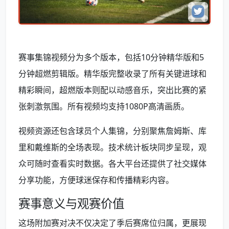
赛事集锦视频分为多个版本，包括10分钟精华版和5
分钟超燃剪辑版。精华版完整收录了所有关键进球和
精彩瞬间，超燃版本则配以动感音乐，突出比赛的紧
张刺激氛围。所有视频均支持1080P高清画质。
视频资源还包含球员个人集锦，分别聚焦詹姆斯、库
里和戴维斯的全场表现。技术统计板块同步呈现，观
众可随时查看实时数据。各大平台还提供了社交媒体
分享功能，方便球迷保存和传播精彩内容。
赛事意义与观赛价值
这场附加赛对决不仅决定了季后赛席位归属，更展现