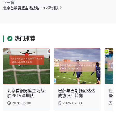
下一篇：
北京首钢男篮主场战胜PPTV深圳队
热门推荐
北京首钢男篮主场战
巴萨与巴斯托尼达达
世
胜PPTV深圳队
成协议后转向
些
2026-06-08
2026-07-30
2