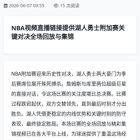
2026-06-07 09:55
15 次阅读
NBA视频直播链接提供湖人勇士附加赛关
键对决全场回放与集锦
NBA附加赛迎来历史性对决，湖人勇士两大豪门为季
后赛席位展开殊死搏杀。詹姆斯与库里两位超级巨星
的直接对话，令这场比赛的关注度堪比总决赛。比赛
过程跌宕起伏，双方交替领先，直到最后时刻才分出
胜负。湖人凭借更稳定的内线优势和关键时刻的防守
表现，最终锁定胜局。本场比赛的全场回放与精彩集
锦视频已在各大平台上线，为球迷提供了重温这场经