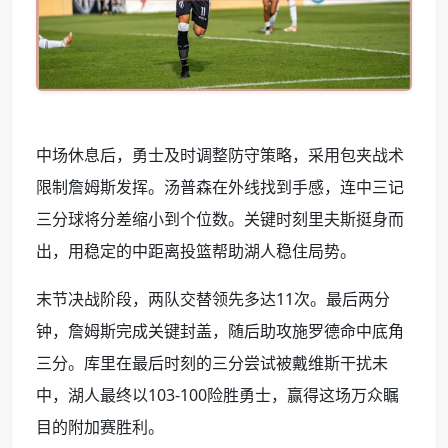
中场休息后，勇士及时调整防守策略，采用包夹战术
限制詹姆斯发挥。汤普森在外线找到手感，连中三记
三分球将分差缩小到个位数。关键时刻里夫斯挺身而
出，用稳定的中距离投篮帮助湖人稳住局势。
末节决战阶段，两队交替领先多达11次。最后两分
钟，詹姆斯完成关键封盖，随后助攻施罗德命中底角
三分。库里在最后时刻的三分尝试被戴维斯干扰未
中，湖人最终以103-100险胜勇士，赢得这场万众瞩
目的附加赛胜利。