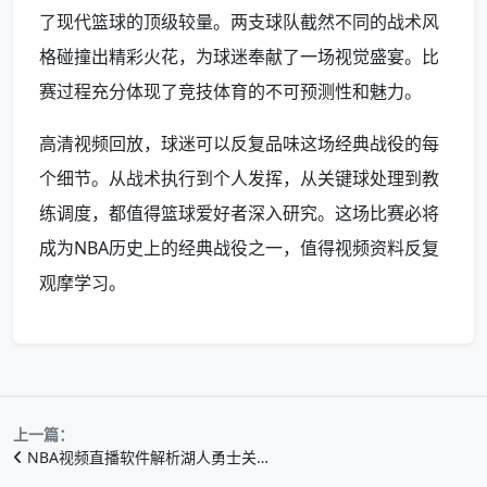
了现代篮球的顶级较量。两支球队截然不同的战术风
格碰撞出精彩火花，为球迷奉献了一场视觉盛宴。比
赛过程充分体现了竞技体育的不可预测性和魅力。
高清视频回放，球迷可以反复品味这场经典战役的每
个细节。从战术执行到个人发挥，从关键球处理到教
练调度，都值得篮球爱好者深入研究。这场比赛必将
成为NBA历史上的经典战役之一，值得视频资料反复
观摩学习。
上一篇：
NBA视频直播软件解析湖人勇士关…